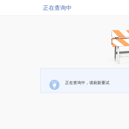
正在查询中
正在查询中，请刷新重试