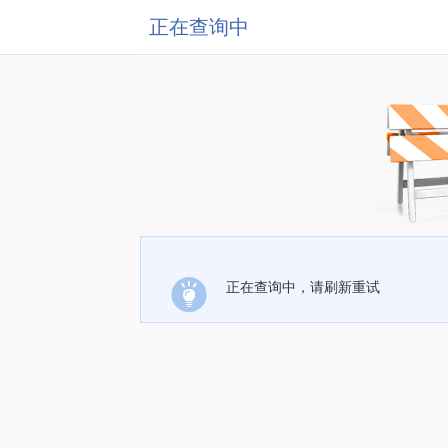
正在查询中
正在查询中，请刷新重试